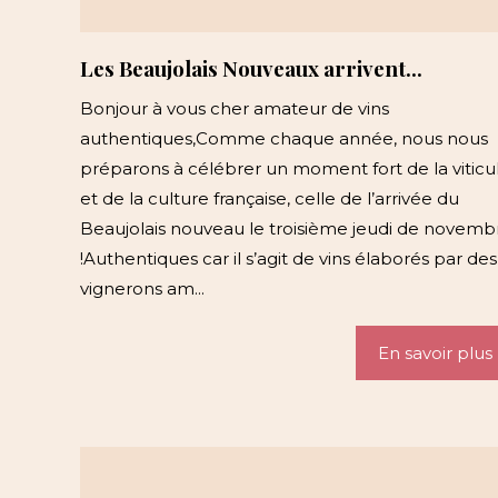
Les Beaujolais Nouveaux arrivent...
Bonjour à vous cher amateur de vins
authentiques,Comme chaque année, nous nous
préparons à célébrer un moment fort de la viticu
et de la culture française, celle de l’arrivée du
Beaujolais nouveau le troisième jeudi de novemb
!Authentiques car il s’agit de vins élaborés par des
vignerons am...
En savoir plus