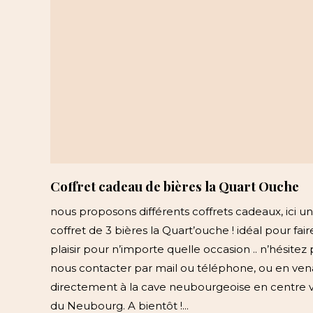
Coffret cadeau de bières la Quart Ouche
nous proposons différents coffrets cadeaux, ici un
coffret de 3 bières la Quart’ouche ! idéal pour fair
plaisir pour n’importe quelle occasion .. n’hésitez 
nous contacter par mail ou téléphone, ou en ven
directement à la cave neubourgeoise en centre vi
du Neubourg. A bientôt !...