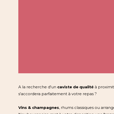
A la recherche d'un
caviste de qualité
à proximit
s'accordera parfaitement à votre repas ?
Vins & champagnes
, rhums classiques ou arrang