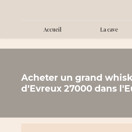
Accueil
La cave
Acheter un grand whisk
d'Evreux 27000 dans l'E