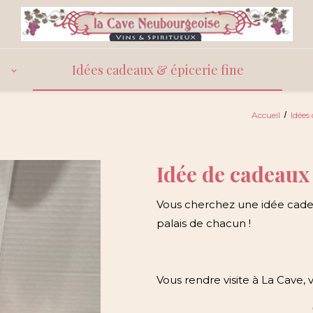
Idées cadeaux & épicerie fine
Accueil
Idées
Idée de cadeaux q
Vous cherchez une idée cadeau
palais de chacun !
Vous rendre visite à La Cave, 