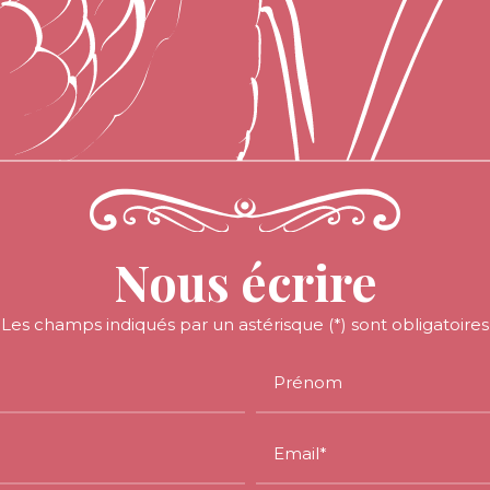
Nous écrire
Les champs indiqués par un astérisque (*) sont obligatoires
Prénom
Email*