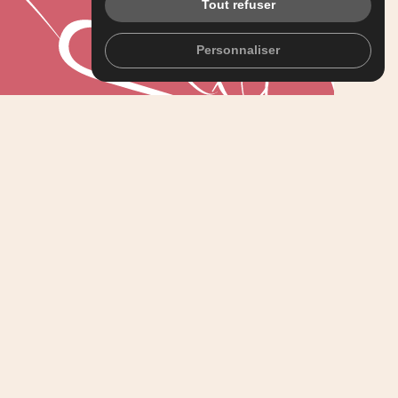
Tout refuser
Personnaliser