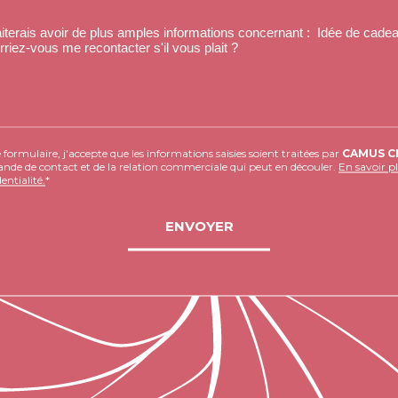
ormulaire, j'accepte que les informations saisies soient traitées par
CAMUS C
de de contact et de la relation commerciale qui peut en découler.
En savoir p
entialité.
*