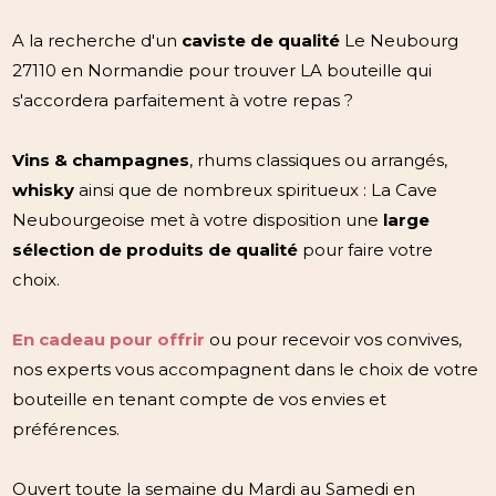
A la recherche d'un
caviste de qualité
Le Neubourg
27110 en Normandie pour trouver LA bouteille qui
s'accordera parfaitement à votre repas ?
Vins & champagnes
, rhums classiques ou arrangés,
whisky
ainsi que de nombreux spiritueux : La Cave
Neubourgeoise met à votre disposition une
large
sélection de produits de qualité
pour faire votre
choix.
En cadeau pour offrir
ou pour recevoir vos convives,
nos experts vous accompagnent dans le choix de votre
bouteille en tenant compte de vos envies et
préférences.
Ouvert toute la semaine du Mardi au Samedi en