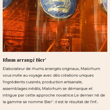
Rhum arrangé Bier’
Elaborateur de rhums arrangés originaux, Malorhum
vous invite au voyage avec dés créations uniques
!Ingrédients cuisinés, production artisanale,
assemblages inédits, Malorhum se démarque et
intrigue par cette approche novatrice.Le dernier né de
la gamme se nomme Bier’ : il est le résultat de l’inf...