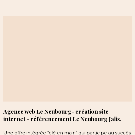
Agence web Le Neubourg- création site
internet - référencement Le Neubourg Jalis.
Une offre intégrée "clé en main" qui participe au succès