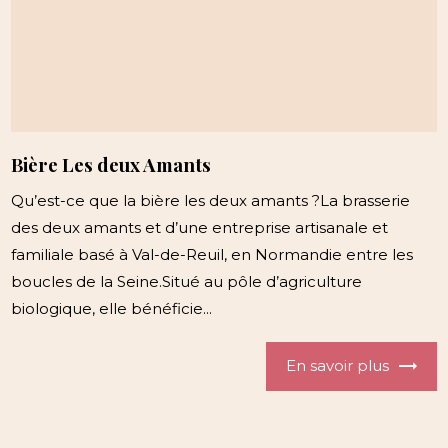
Bière Les deux Amants
Qu’est-ce que la bière les deux amants ?La brasserie
des deux amants et d’une entreprise artisanale et
familiale basé à Val-de-Reuil, en Normandie entre les
boucles de la Seine.Situé au pôle d’agriculture
biologique, elle bénéficie...
En savoir plus