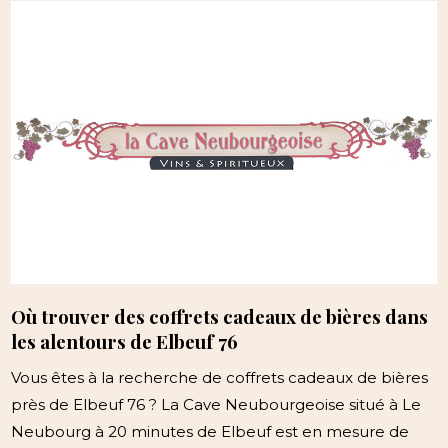
Où trouver des coffrets cadeaux de bières dans
les alentours de Elbeuf 76
Vous êtes à la recherche de coffrets cadeaux de bières
près de Elbeuf 76 ? La Cave Neubourgeoise situé à Le
Neubourg à 20 minutes de Elbeuf est en mesure de