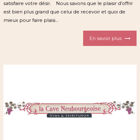
satisfaire votre désir. Nous savons que le plaisir d’offrir
est bien plus grand que celui de recevoir et quoi de
mieux pour faire plaisi...
En savoir plus