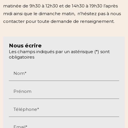
matinée de 9h30 à 12h30 et de 14h30 à 19h30 l’après
midi ainsi que le dimanche matin, n'hésitez pas à nous
contacter pour toute demande de renseignement.
Nous écrire
Les champs indiqués par un astérisque (*) sont
obligatoires
Nom*
Prénom
Téléphone*
Email*