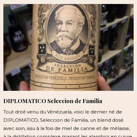
DIPLOMATICO Seleccion de Familia
Tout droit venu du Vénézuela, voici le dernier né de
DIPLOMATICO, Seleccion de Familia, un blend dosé
avec soin, issu à la fois de miel de canne et de mélasse,
à la distillation complexe mariant les alambics en cuivre