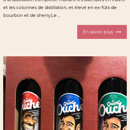
et les colonnes de distillation, et élevé en ex-fûts de
bourbon et de sherry.Le ...
En savoir plus