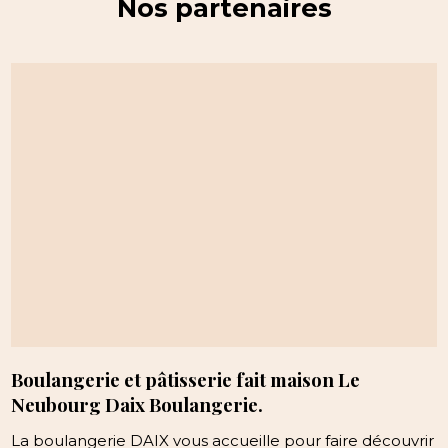
Nos partenaires
Boulangerie et pâtisserie fait maison Le
Neubourg Daix Boulangerie.
La boulangerie DAIX vous accueille pour faire découvrir