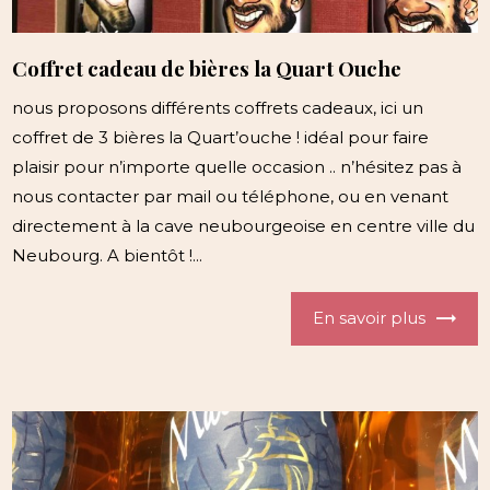
Coffret cadeau de bières la Quart Ouche
nous proposons différents coffrets cadeaux, ici un
coffret de 3 bières la Quart’ouche ! idéal pour faire
plaisir pour n’importe quelle occasion .. n’hésitez pas à
nous contacter par mail ou téléphone, ou en venant
directement à la cave neubourgeoise en centre ville du
Neubourg. A bientôt !...
En savoir plus