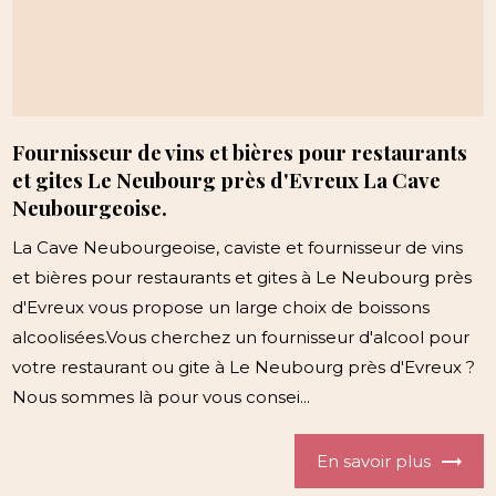
Fournisseur de vins et bières pour restaurants
et gites Le Neubourg près d'Evreux La Cave
Neubourgeoise.
La Cave Neubourgeoise, caviste et fournisseur de vins
et bières pour restaurants et gites à Le Neubourg près
d'Evreux vous propose un large choix de boissons
alcoolisées.Vous cherchez un fournisseur d'alcool pour
votre restaurant ou gite à Le Neubourg près d'Evreux ?
Nous sommes là pour vous consei...
En savoir plus