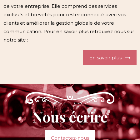
de votre entreprise. Elle comprend des services
exclusifs et brevetés pour rester connecté avec vos
clients et améliorer la gestion globale de votre
communication. Pour en savoir plus retrouvez nous sur
notre site :
En savoir plus
Nous écrire
Contactez-nous