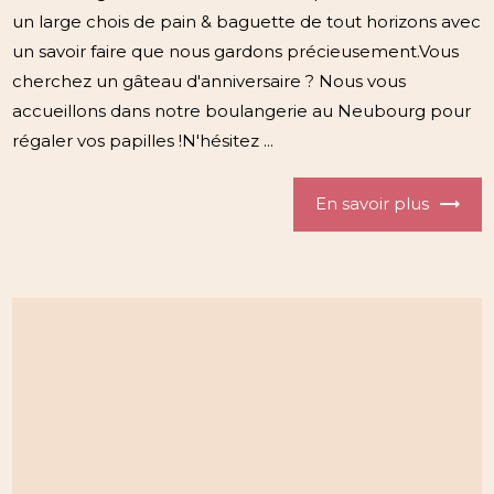
un large chois de pain & baguette de tout horizons avec
un savoir faire que nous gardons précieusement.Vous
cherchez un gâteau d'anniversaire ? Nous vous
accueillons dans notre boulangerie au Neubourg pour
régaler vos papilles !N'hésitez ...
En savoir plus