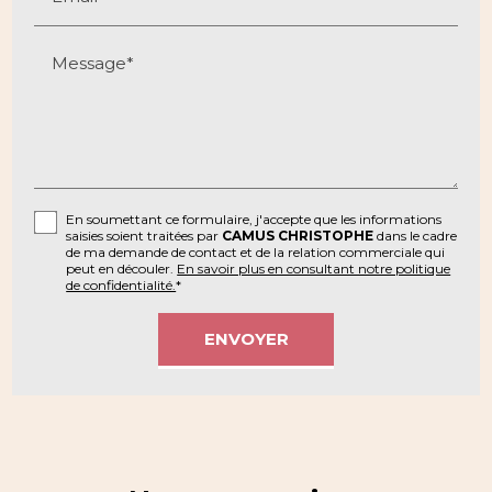
Message*
En soumettant ce formulaire, j'accepte que les informations
saisies soient traitées par
CAMUS CHRISTOPHE
dans le cadre
de ma demande de contact et de la relation commerciale qui
peut en découler.
En savoir plus en consultant notre politique
de confidentialité.
*