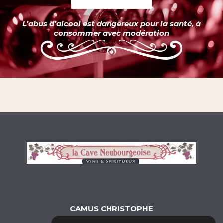
L’abus d’alcool est dangereux pour la santé, à
consommer avec modération
CAMUS CHRISTOPHE
15 Place Aristide Briand